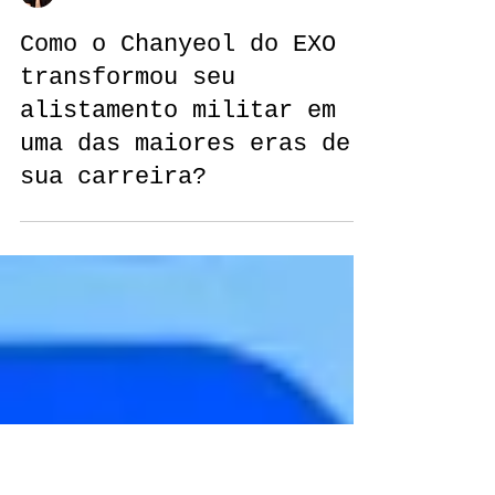
Roberta Melo
Como o Chanyeol do EXO
transformou seu
alistamento militar em
uma das maiores eras de
sua carreira?