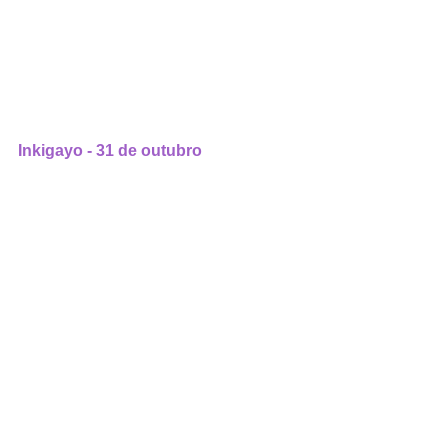
Inkigayo - 31 de outubro