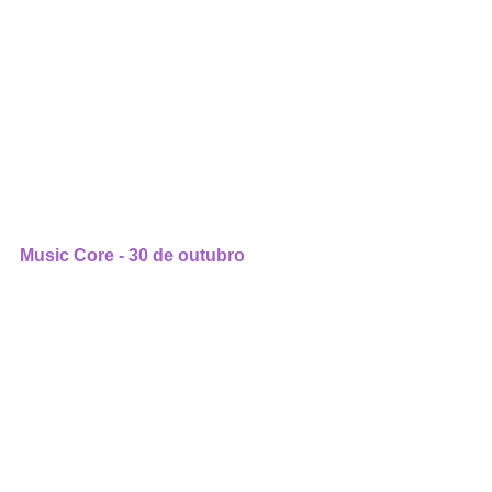
Music Core - 30 de outubro