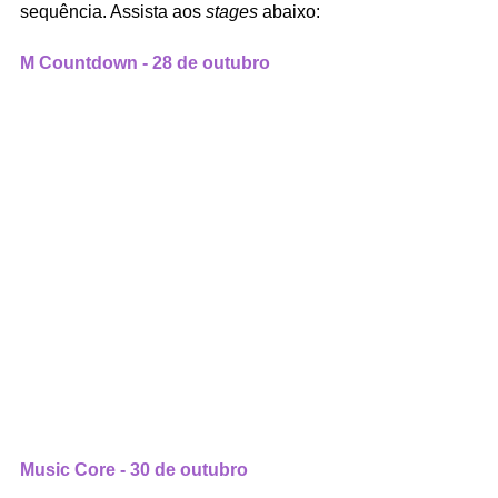
sequência. Assista aos 
stages 
abaixo:
M Countdown - 28 de outubro
Music Core - 30 de outubro