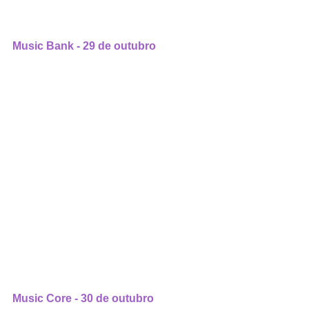
Music Bank - 29 de outubro
Music Core - 30 de outubro