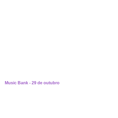
Music Bank - 29 de outubro