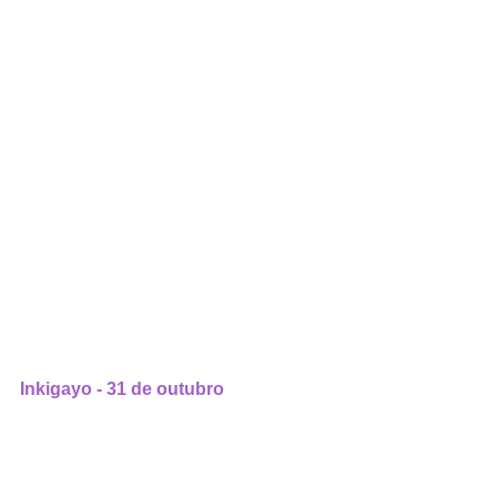
Inkigayo - 31 de outubro