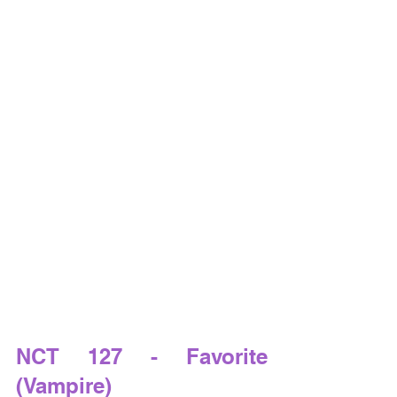
NCT 127 - Favorite 
(Vampire)