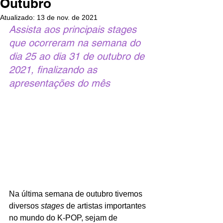
Outubro
Atualizado:
13 de nov. de 2021
Assista aos principais stages 
que ocorreram na semana do 
dia 25 ao dia 31 de outubro de 
2021, finalizando as 
apresentações do mês
Na última semana de outubro tivemos 
diversos 
stages 
de artistas importantes 
no mundo do K-POP, sejam de 