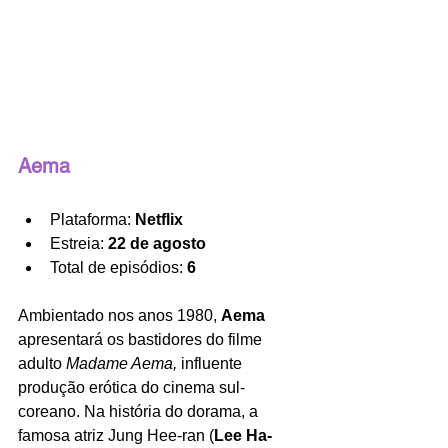
Aema
Plataforma: 
Netflix
Estreia: 
22 de agosto
Total de episódios: 
6
Ambientado nos anos 1980, 
Aema 
apresentará os bastidores do filme 
adulto 
Madame Aema, 
influente 
produção erótica do cinema sul-
coreano. Na história do dorama, a 
famosa atriz Jung Hee-ran (
Lee Ha-