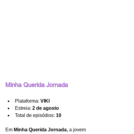
Minha Querida Jornada
Plataforma: 
VIKI
Estreia: 
2 de agosto
Total de episódios: 
10
Em 
Minha Querida Jornada, 
a jovem 