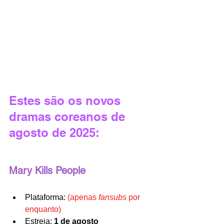
Estes são os novos 
dramas coreanos de 
agosto de 2025:
Mary Kills People
Plataforma: 
(apenas 
fansubs 
por 
enquanto)
Estreia: 
1 de agosto