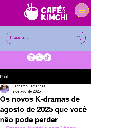
Post
Leonardo Fernandes
2 de ago. de 2025
Os novos K-dramas de
agosto de 2025 que você
não pode perder