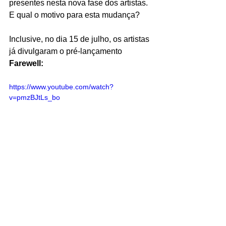
presentes nesta nova fase dos artistas. 
E qual o motivo para esta mudança?
Inclusive, no dia 15 de julho, os artistas 
já divulgaram o pré-lançamento 
Farewell:
https://www.youtube.com/watch?
v=pmzBJtLs_bo