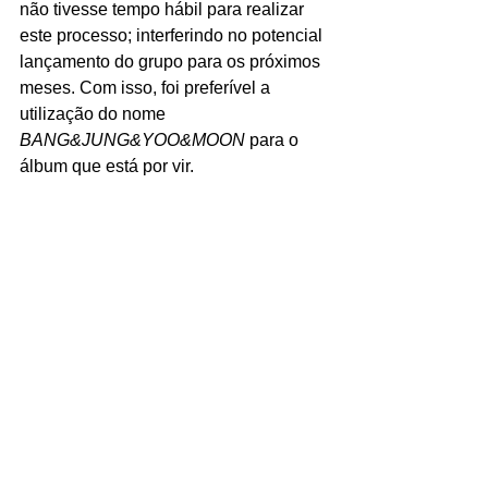
não tivesse tempo hábil para realizar 
este processo; interferindo no potencial 
lançamento do grupo para os próximos 
meses. Com isso, foi preferível a 
utilização do nome 
BANG&JUNG&YOO&MOON 
para o 
álbum que está por vir.