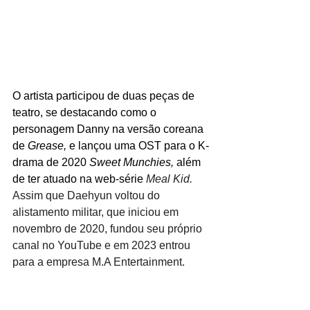
O artista participou de duas peças de 
teatro, se destacando como o 
personagem Danny na versão coreana 
de 
Grease, 
e lançou uma OST para o K-
drama de 2020 
Sweet Munchies, 
além 
de ter atuado na web-série 
Meal Kid. 
Assim que Daehyun voltou do 
alistamento militar, que iniciou em 
novembro de 2020, fundou seu próprio 
canal no YouTube e em 2023 entrou 
para a empresa M.A Entertainment.