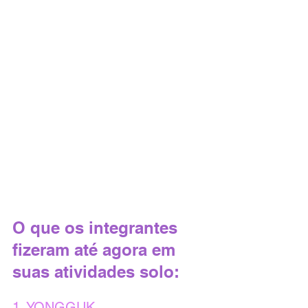
O que os integrantes 
fizeram até agora em 
suas atividades solo:
1. YONGGUK