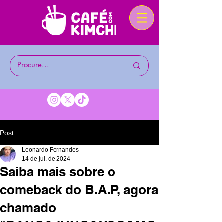
Post
Leonardo Fernandes
14 de jul. de 2024
Saiba mais sobre o
comeback do B.A.P, agora
chamado