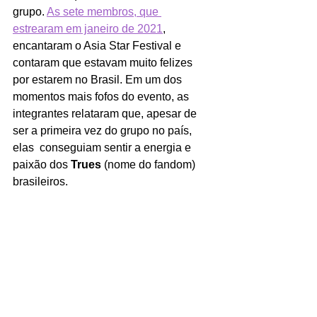
grupo. 
As sete membros, que 
estrearam em janeiro de 2021
,
encantaram o Asia Star Festival e 
contaram que estavam muito felizes 
por estarem no Brasil. Em um dos 
momentos mais fofos do evento, as 
integrantes relataram que, apesar de 
ser a primeira vez do grupo no país, 
elas  conseguiam sentir a energia e 
paixão dos 
Trues
 (nome do fandom) 
brasileiros. 