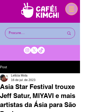
Post
Letícia Mota
16 de jul. de 2023
Asia Star Festival trouxe
Jeff Satur, MIYAVI e mais
artistas da Ásia para São