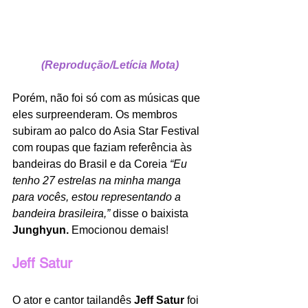
(Reprodução/Letícia Mota)
Porém, não foi só com as músicas que 
eles surpreenderam. Os membros 
subiram ao palco do Asia Star Festival 
com roupas que faziam referência às 
bandeiras do Brasil e da Coreia 
“Eu 
tenho 27 estrelas na minha manga 
para vocês, estou representando a 
bandeira brasileira,”
disse o baixista
Junghyun.
 Emocionou demais!
Jeff Satur
O ator e cantor tailandês 
Jeff Satur
 foi 