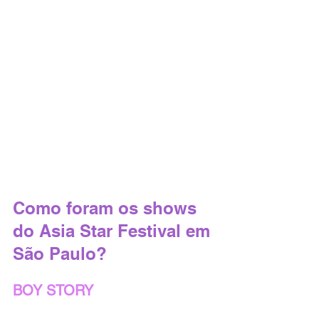
Como foram os shows 
do Asia Star Festival em 
São Paulo?
BOY STORY