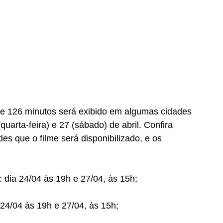
 de 126 minutos será exibido em algumas cidades 
quarta-feira) e 27 (sábado) de abril. Confira 
es que o filme será disponibilizado, e os 
 dia 24/04 às 19h e 27/04, às 15h;
 24/04 às 19h e 27/04, às 15h;