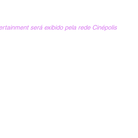
rtainment será exibido pela rede Cinépolis