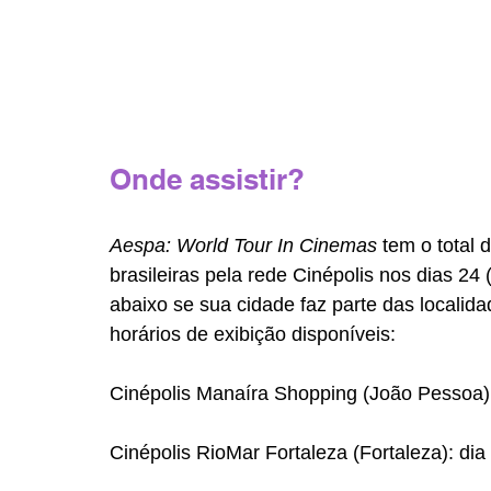
Onde assistir?
Aespa: World Tour In Cinemas
 tem o total
brasileiras pela rede Cinépolis nos dias 24 (
abaixo se sua cidade faz parte das localidad
horários de exibição disponíveis:
Cinépolis Manaíra Shopping (João Pessoa):
Cinépolis RioMar Fortaleza (Fortaleza): dia