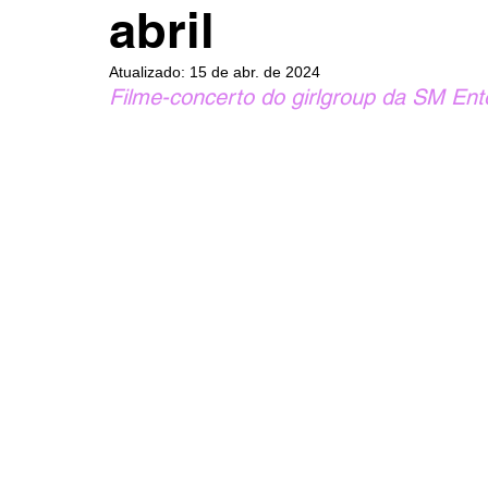
abril
Atualizado:
15 de abr. de 2024
Filme-concerto do girlgroup da SM Ente