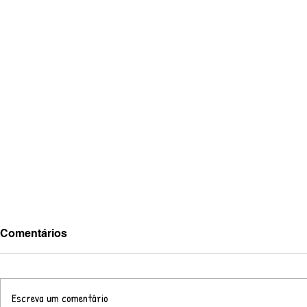
Comentários
Escreva um comentário