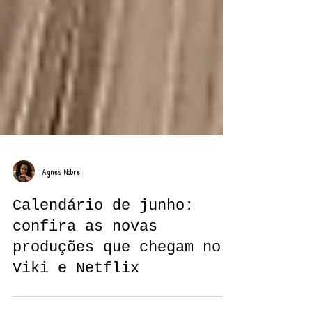
Agnes Nobre
Calendário de junho:
confira as novas