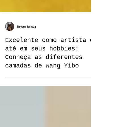
Samara Barboza
Excelente como artista e
até em seus hobbies:
Conheça as diferentes
camadas de Wang Yibo