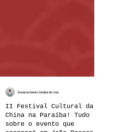
Giovanna Gomes Cardoso de Lima
II Festival Cultural da
China na Paraíba! Tudo