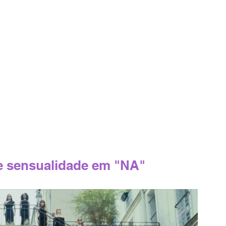
 e sensualidade em "NA"