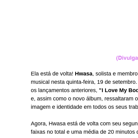
(Divulga
Ela está de volta! 
Hwasa
, solista e membro
musical nesta quinta-feira, 19 de setembro
os lançamentos anteriores, 
"I Love My Bod
e, assim como o novo álbum, ressaltaram o
imagem e identidade em todos os seus trab
Agora, Hwasa está de volta com seu segun
faixas no total e uma média de 20 minutos 