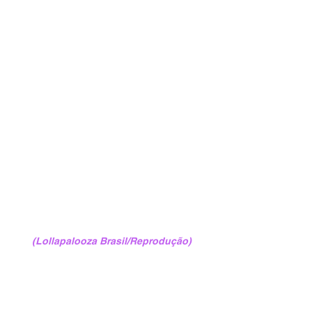
(Lollapalooza Brasil/Reprodução)