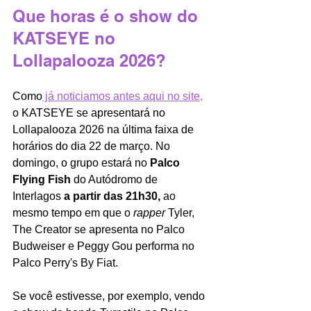
Que horas é o show do 
KATSEYE no 
Lollapalooza 2026?
Como
 já noticiamos antes aqui no site,
o KATSEYE se apresentará no 
Lollapalooza 2026 na última faixa de 
horários do dia 22 de março. No 
domingo, o grupo estará no 
Palco 
Flying Fish 
do Autódromo de 
Interlagos 
a partir das 21h30,
 ao 
mesmo tempo em que o 
rapper 
Tyler, 
The Creator se apresenta no Palco 
Budweiser e Peggy Gou performa no 
Palco Perry's By Fiat.
Se você estivesse, por exemplo, vendo 