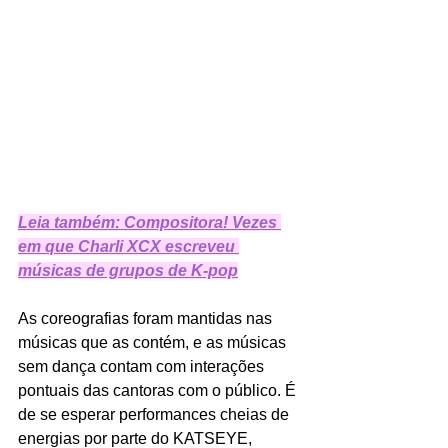
Leia também: Compositora! Vezes 
em que Charli XCX escreveu 
músicas de grupos de K-pop
As coreografias foram mantidas nas 
músicas que as contém, e as músicas 
sem dança contam com interações 
pontuais das cantoras com o público. É 
de se esperar performances cheias de 
energias por parte do KATSEYE, 