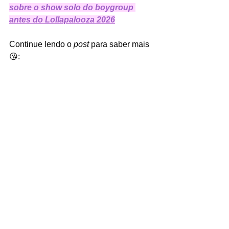
sobre o show solo do boygroup 
antes do Lollapalooza 2026
Continue lendo o 
post 
para saber mais 
😘: