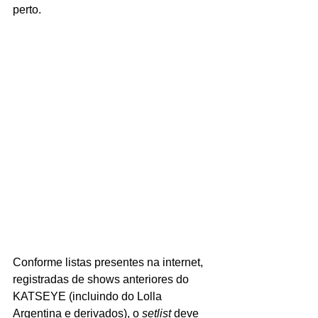
perto.
Conforme listas presentes na internet, 
registradas de shows anteriores do 
KATSEYE (incluindo do Lolla 
Argentina e derivados), o 
setlist 
deve 