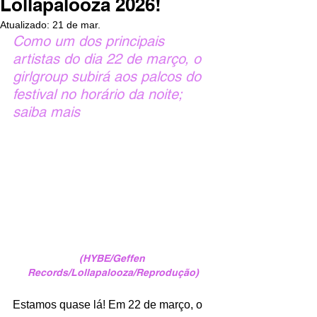
Lollapalooza 2026!
Atualizado:
21 de mar.
Como um dos principais 
artistas do dia 22 de março, o 
girlgroup subirá aos palcos do 
festival no horário da noite; 
saiba mais
(HYBE/Geffen 
Records/Lollapalooza/Reprodução)
Estamos quase lá! Em 22 de março, o 