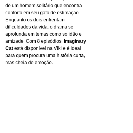
de um homem solitário que encontra 
conforto em seu gato de estimação. 
Enquanto os dois enfrentam 
dificuldades da vida, o drama se 
aprofunda em temas como solidão e 
amizade. Com 8 episódios, 
Imaginary 
Cat
 está disponível na Viki e é ideal 
para quem procura uma história curta, 
mas cheia de emoção.