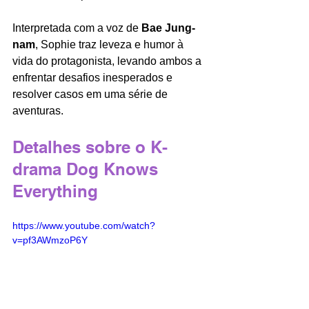
Interpretada com a voz de 
Bae Jung-
nam
, Sophie traz leveza e humor à 
vida do protagonista, levando ambos a 
enfrentar desafios inesperados e 
resolver casos em uma série de 
aventuras.
Detalhes sobre o K-
drama Dog Knows 
Everything
https://www.youtube.com/watch?
v=pf3AWmzoP6Y