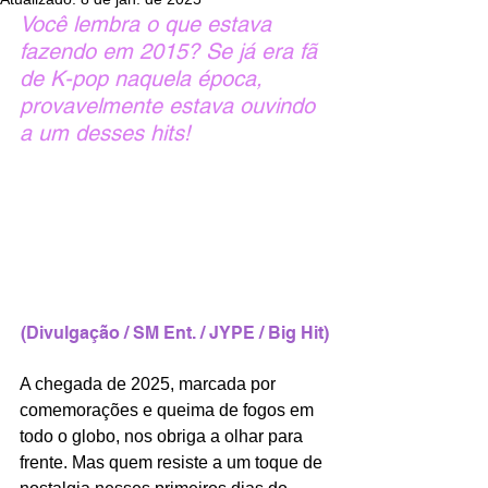
Você lembra o que estava 
fazendo em 2015? Se já era fã 
de K-pop naquela época, 
provavelmente estava ouvindo 
a um desses hits!
(Divulgação / SM Ent. / JYPE / Big Hit)
A chegada de 2025, marcada por 
comemorações e queima de fogos em 
todo o globo, nos obriga a olhar para 
frente. Mas quem resiste a um toque de 