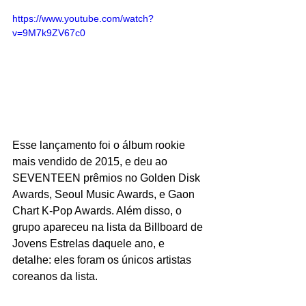
https://www.youtube.com/watch?
v=9M7k9ZV67c0
Esse lançamento foi o álbum rookie 
mais vendido de 2015, e deu ao 
SEVENTEEN prêmios no Golden Disk 
Awards, Seoul Music Awards, e Gaon 
Chart K-Pop Awards. Além disso, o 
grupo apareceu na lista da Billboard de 
Jovens Estrelas daquele ano, e 
detalhe: eles foram os únicos artistas 
coreanos da lista. 