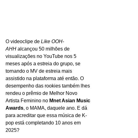
O videoclipe de 
Like OOH-
AHH
 alcançou 50 milhões de 
visualizações no YouTube nos 5 
meses após a estreia do grupo, se 
tornando o MV de estreia mais 
assistido na plataforma até então. O 
desempenho das rookies também lhes 
rendeu o prêmio de Melhor Novo 
Artista Feminino no 
Mnet Asian Music 
Awards
, o MAMA, daquele ano. E dá 
para acreditar que essa música de K-
pop está completando 10 anos em 
2025? 