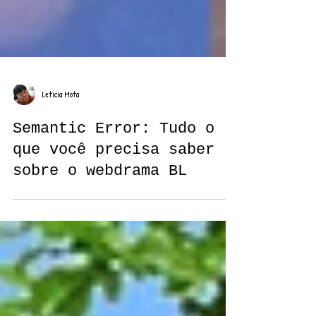
Letícia Mota
Semantic Error: Tudo o
que você precisa saber
sobre o webdrama BL