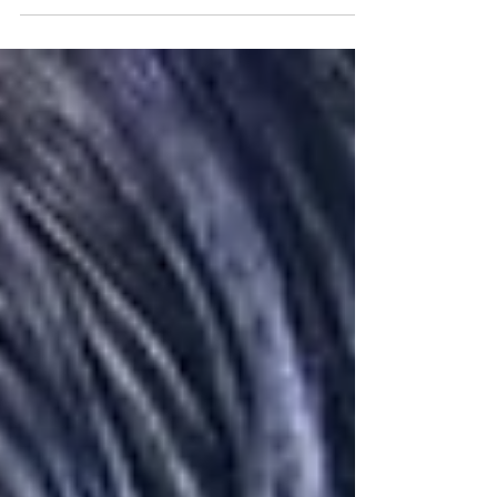
a essência club classics