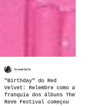
Fernanda Santos
"Birthday" do Red
Velvet: Relembre como a
franquia dos álbuns The