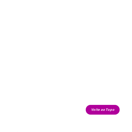
Volte ao Topo