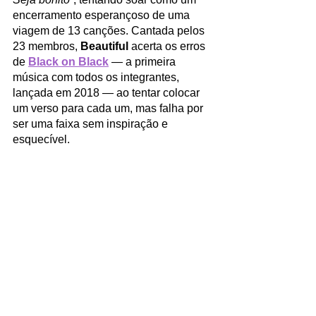
encerramento esperançoso de uma 
viagem de 13 canções. Cantada pelos 
23 membros, 
Beautiful
 acerta os erros 
de 
Black on Black
 — a primeira 
música com todos os integrantes, 
lançada em 2018 — ao tentar colocar 
um verso para cada um, mas falha por 
ser uma faixa sem inspiração e 
esquecível.