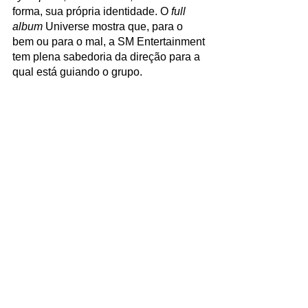
forma, sua própria identidade. O 
full 
album
 Universe mostra que, para o 
bem ou para o mal, a SM Entertainment 
tem plena sabedoria da direção para a 
qual está guiando o grupo.