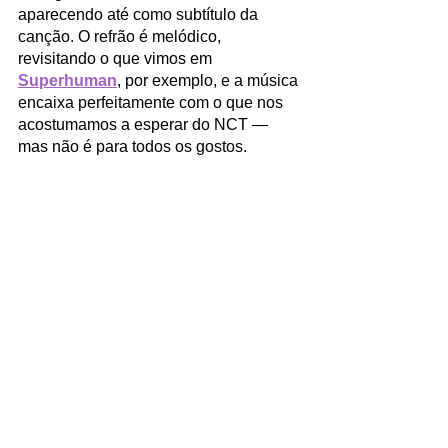
aparecendo até como subtítulo da 
canção. O refrão é melódico, 
revisitando o que vimos em 
Superhuman
, por exemplo, e a música 
encaixa perfeitamente com o que nos 
acostumamos a esperar do NCT — 
mas não é para todos os gostos.