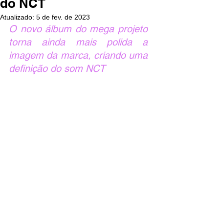
do NCT
Atualizado:
5 de fev. de 2023
O novo álbum do mega projeto 
torna ainda mais polida a 
imagem da marca, criando uma 
definição do som NCT