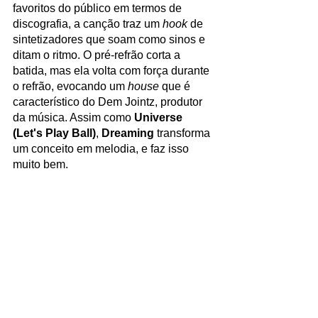
favoritos do público em termos de 
discografia, a canção traz um 
hook
 de 
sintetizadores que soam como sinos e 
ditam o ritmo. O pré-refrão corta a 
batida, mas ela volta com força durante 
o refrão, evocando um 
house
 que é 
característico do Dem Jointz, produtor 
da música. Assim como 
Universe 
(Let's Play Ball)
, 
Dreaming
 transforma 
um conceito em melodia, e faz isso 
muito bem.