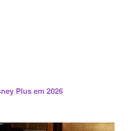
sney Plus em 2026